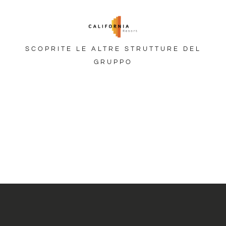
SCOPRITE LE ALTRE STRUTTURE DEL
GRUPPO