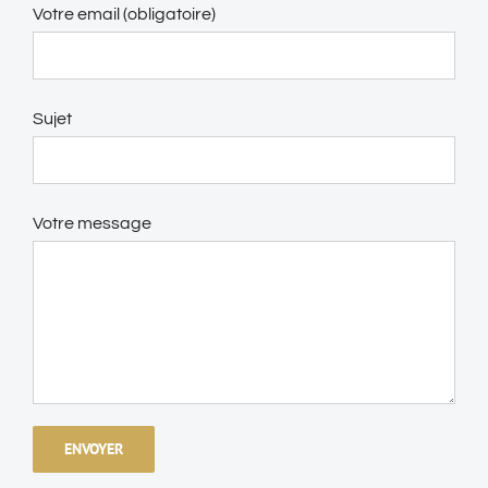
Votre email (obligatoire)
Sujet
Votre message