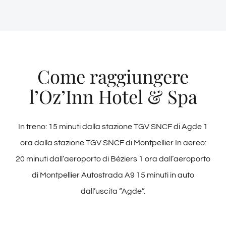
Come raggiungere
l’Oz’Inn Hotel & Spa
In treno: 15 minuti dalla stazione TGV SNCF di Agde 1
ora dalla stazione TGV SNCF di Montpellier In aereo:
20 minuti dall’aeroporto di Béziers 1 ora dall’aeroporto
di Montpellier Autostrada A9 15 minuti in auto
dall’uscita “Agde”.