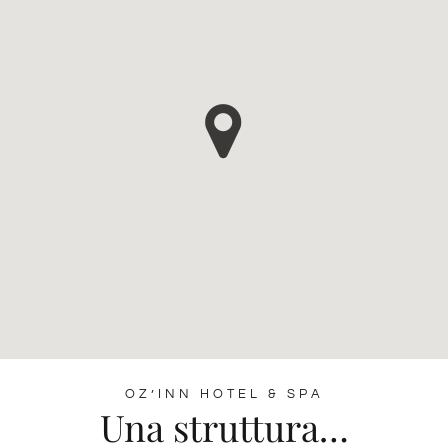
OZ’INN HOTEL & SPA
Una struttura…