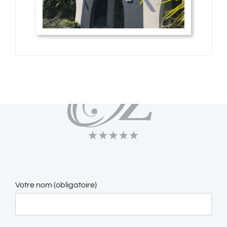
Votre nom (obligatoire)