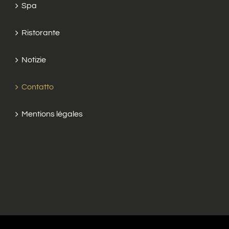
Spa
Ristorante
Notizie
Contatto
Mentions légales