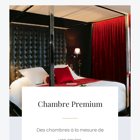
Chambre Premium
Des chambres à la mesure de