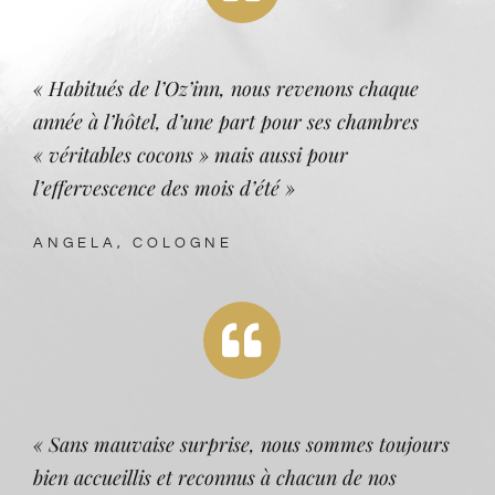
« Habitués de l’Oz’inn, nous revenons chaque
année à l’hôtel, d’une part pour ses chambres
« véritables cocons » mais aussi pour
l’effervescence des mois d’été »
ANGELA, COLOGNE
« Sans mauvaise surprise, nous sommes toujours
bien accueillis et reconnus à chacun de nos