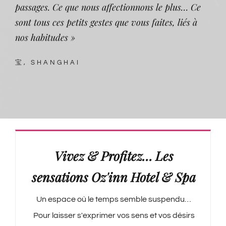
passages. Ce que nous affectionnons le plus… Ce
sont tous ces petits gestes que vous faites, liés à
nos habitudes »
宝, SHANGHAI
Vivez & Profitez… Les
sensations Oz'inn Hotel & Spa
Un espace où le temps semble suspendu…
Pour laisser s'exprimer vos sens et vos désirs