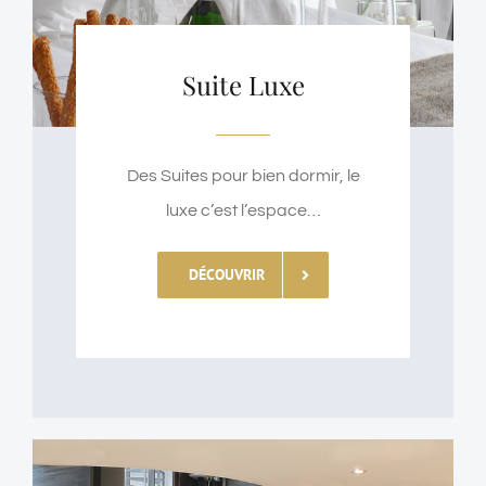
Suite Luxe
Des Suites pour bien dormir, le
luxe c’est l’espace…
DÉCOUVRIR