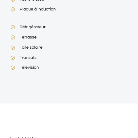
Plaque à induction
Réfrigérateur
Terrasse
Toile solaire
Transats
Télévision