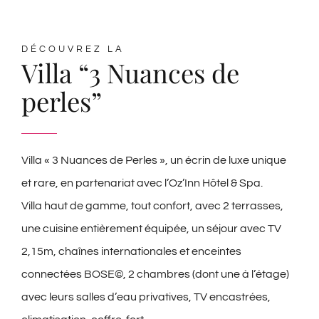
DÉCOUVREZ LA
Villa “3 Nuances de
perles”
Villa « 3 Nuances de Perles », un écrin de luxe unique
et rare, en partenariat avec l’Oz’Inn Hôtel & Spa.
Villa haut de gamme, tout confort, avec 2 terrasses,
une cuisine entièrement équipée, un séjour avec TV
2,15m, chaînes internationales et enceintes
connectées BOSE©, 2 chambres (dont une à l’étage)
avec leurs salles d’eau privatives, TV encastrées,