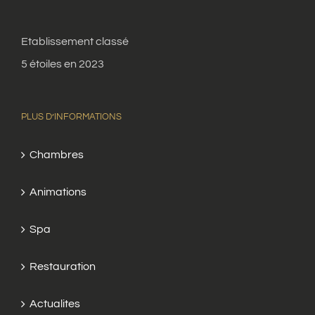
Etablissement classé
5 étoiles en 2023
PLUS D’INFORMATIONS
Chambres
Animations
Spa
Restauration
Actualites