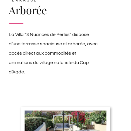
TERRASSE
Arborée
La Villa “3 Nuances de Perles” dispose
d’une terrasse spacieuse et arborée, avec
accès direct aux commodités et
animations du village naturiste du Cap
d’Agde.