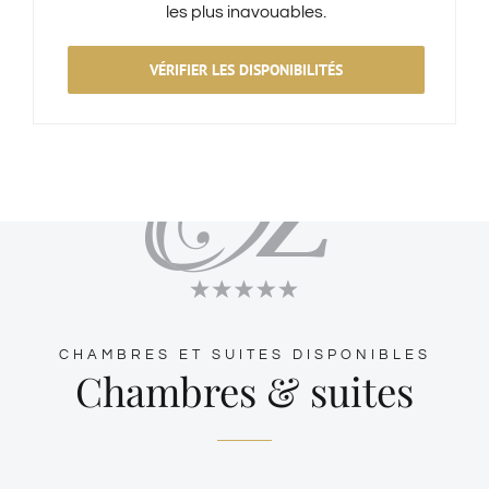
les plus inavouables.
VÉRIFIER LES DISPONIBILITÉS
CHAMBRES ET SUITES DISPONIBLES
Chambres & suites