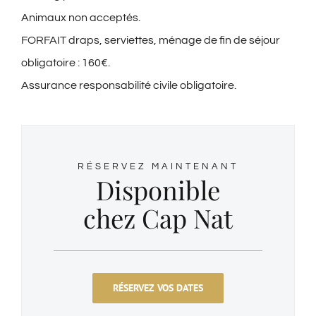
Animaux non acceptés.
FORFAIT draps, serviettes, ménage de fin de séjour
obligatoire : 160€.
Assurance responsabilité civile obligatoire.
RÉSERVEZ MAINTENANT
Disponible
chez Cap Nat
RÉSERVEZ VOS DATES