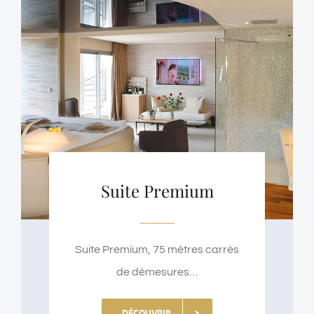
Suite Premium
Suite Premium, 75 mètres carrés
de démesures…
DÉCOUVRIR