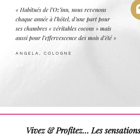
« Habitués de l’Oz’inn, nous revenons
chaque année à l’hôtel, d’une part pour
ses chambres « véritables cocons » mais
aussi pour l’effervescence des mois d’été »
ANGELA, COLOGNE
Vivez & Profitez… Les sensation