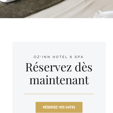
OZ’INN HOTEL & SPA
Réservez dès
maintenant
s
RÉSERVEZ VOS DATES