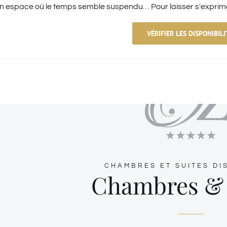
n espace où le temps semble suspendu… Pour laisser s'exprimer 
VÉRIFIER LES DISPONIBILI
CHAMBRES ET SUITES DI
Chambres & 