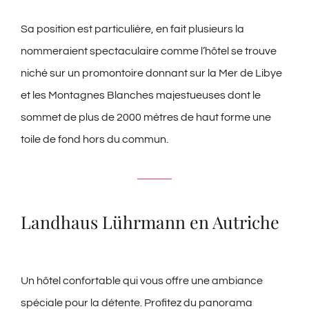
Sa position est particulière, en fait plusieurs la
nommeraient spectaculaire comme l’hôtel se trouve
niché sur un promontoire donnant sur la Mer de Libye
et les Montagnes Blanches majestueuses dont le
sommet de plus de 2000 mètres de haut forme une
toile de fond hors du commun.
Landhaus Lührmann en Autriche
Un hôtel confortable qui vous offre une ambiance
spéciale pour la détente. Profitez du panorama