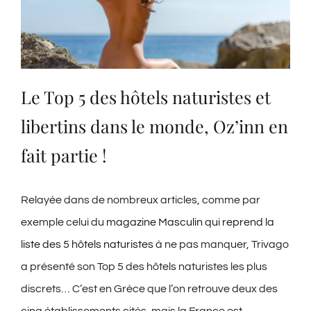
Le Top 5 des hôtels naturistes et
libertins dans le monde, Oz’inn en
fait partie !
Relayée dans de nombreux articles, comme par
exemple celui du
magazine Masculin qui reprend la
liste des 5 hôtels naturistes
à ne pas manquer, Trivago
a présenté son Top 5 des hôtels naturistes les plus
discrets… C’est en Grèce que l’on retrouve deux des