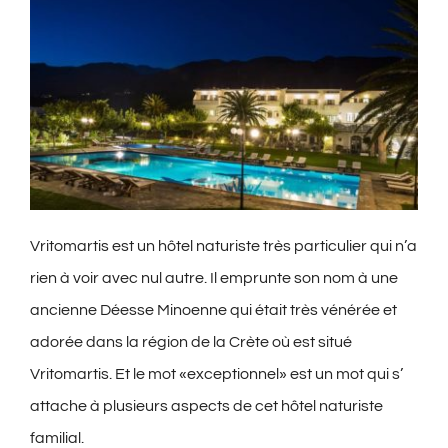
Vritomartis est un hôtel naturiste très particulier qui n’a
rien à voir avec nul autre. Il emprunte son nom à une
ancienne Déesse Minoenne qui était très vénérée et
adorée dans la région de la Crète où est situé
Vritomartis. Et le mot «exceptionnel» est un mot qui s’
attache à plusieurs aspects de cet hôtel naturiste
familial.