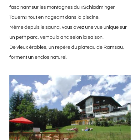
fascinant sur les montagnes du «Schladminger
Tauern» tout en nageant dans la piscine.
Même depuis le sauna, vous avez une vue unique sur
un petit parc, vert ou blanc selon la saison.
De vieux érables, un repère du plateau de Ramsau,
forment un enclos naturel.