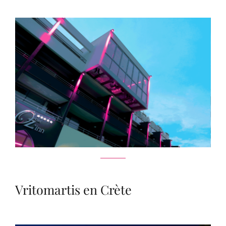
Vritomartis en Crète