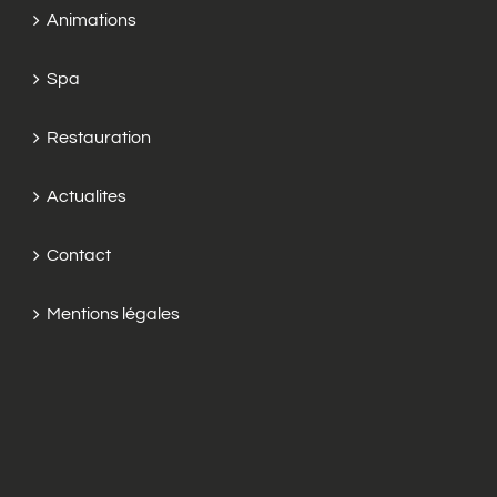
Animations
Spa
Restauration
Actualites
Contact
Mentions légales