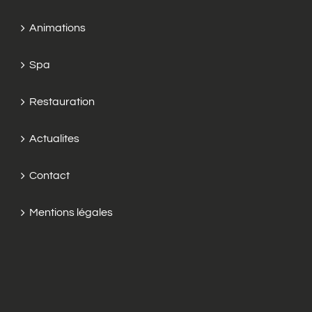
Animations
Spa
Restauration
Actualites
Contact
Mentions légales